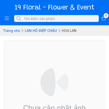
19 Floral - Flower & Event
0
Trang chủ
LAN HỒ ĐIỆP CHẬU
HOA LAN