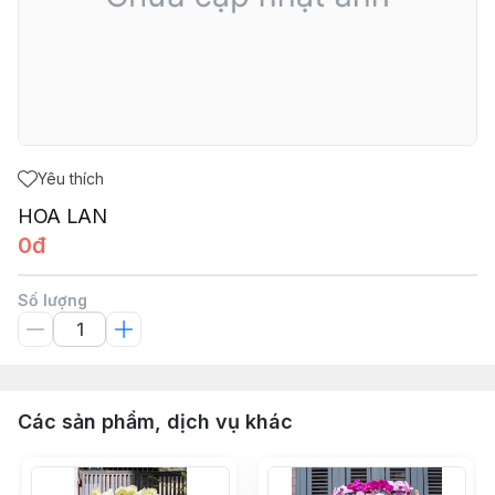
Yêu thích
HOA LAN
0đ
Số lượng
Các sản phẩm, dịch vụ khác