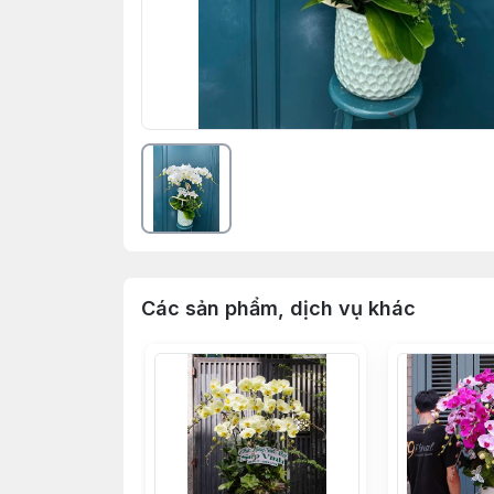
Các sản phẩm, dịch vụ khác