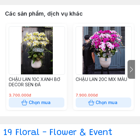
Các sản phẩm, dịch vụ khác
CHẬU LAN 10C XANH BƠ
CHẬU LAN 20C MIX MÀU
DECOR SEN ĐÁ
3.700.000đ
7.900.000đ
Chọn mua
Chọn mua
19 Floral - Flower & Event