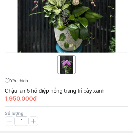
Yêu thích
Chậu lan 5 hồ điệp hồng trang trí cây xanh
1.950.000đ
Số lượng