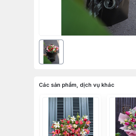
Các sản phẩm, dịch vụ khác