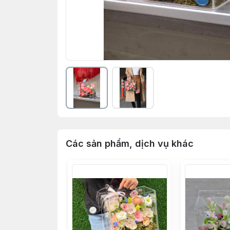
Các sản phẩm, dịch vụ khác