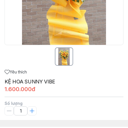
Yêu thích
KỆ HOA SUNNY VIBE
1.600.000đ
Số lượng