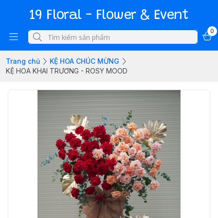
19 Floral - Flower & Event
0
Trang chủ
KỆ HOA CHÚC MỪNG
KỆ HOA KHAI TRƯƠNG - ROSY MOOD