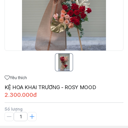
Yêu thích
KỆ HOA KHAI TRƯƠNG - ROSY MOOD
2.300.000đ
Số lượng