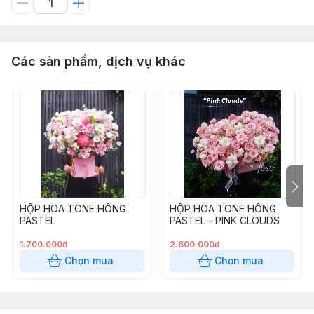
Các sản phẩm, dịch vụ khác
HỘP HOA TONE HỒNG
HỘP HOA TONE HỒNG
PASTEL
PASTEL - PINK CLOUDS
1.700.000đ
2.600.000đ
Chọn mua
Chọn mua