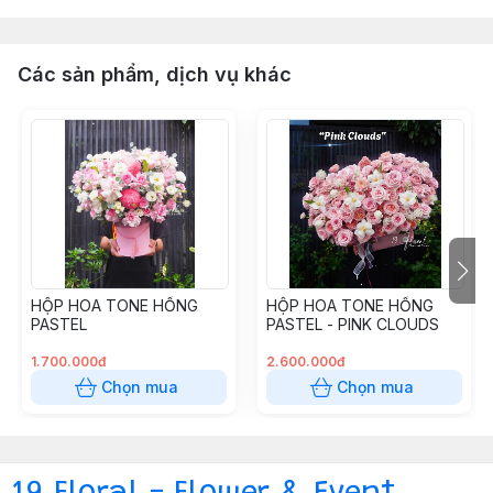
Các sản phẩm, dịch vụ khác
HỘP HOA TONE HỒNG
HỘP HOA TONE HỒNG
PASTEL
PASTEL - PINK CLOUDS
1.700.000đ
2.600.000đ
Chọn mua
Chọn mua