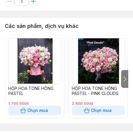
Các sản phẩm, dịch vụ khác
HỘP HOA TONE HỒNG
HỘP HOA TONE HỒNG
PASTEL
PASTEL - PINK CLOUDS
1.700.000đ
2.600.000đ
Chọn mua
Chọn mua