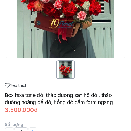
Yêu thích
Box hoa tone đỏ, thảo đường san hô đỏ , thảo
đường hoàng đế đỏ, hồng đỏ cắm form ngang
3.500.000đ
Số lượng