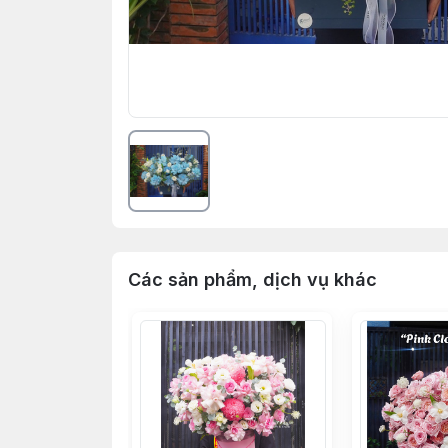
Các sản phẩm, dịch vụ khác