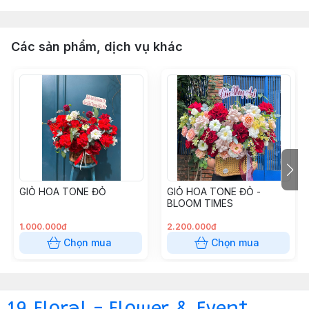
Các sản phẩm, dịch vụ khác
GIỎ HOA TONE ĐỎ
GIỎ HOA TONE ĐỎ -
BLOOM TIMES
1.000.000đ
2.200.000đ
Chọn mua
Chọn mua