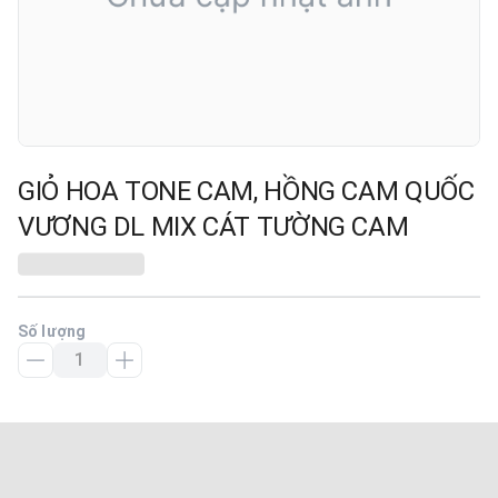
GIỎ HOA TONE CAM, HỒNG CAM QUỐC
VƯƠNG DL MIX CÁT TƯỜNG CAM
Số lượng