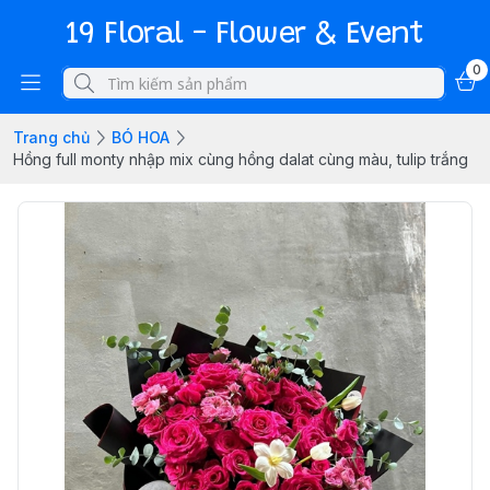
19 Floral - Flower & Event
0
Trang chủ
BÓ HOA
Hồng full monty nhập mix cùng hồng dalat cùng màu, tulip trắng