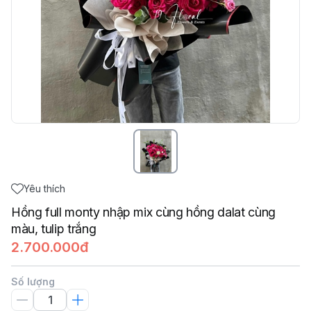
Yêu thích
Hồng full monty nhập mix cùng hồng dalat cùng
màu, tulip trắng
2.700.000đ
Số lượng