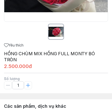
Yêu thích
HỒNG CHÙM MIX HỒNG FULL MONTY BÓ
TRÒN
2.500.000đ
Số lượng
Các sản phẩm, dịch vụ khác