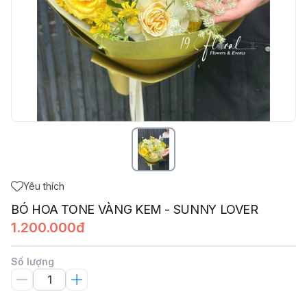
Yêu thích
BÓ HOA TONE VÀNG KEM - SUNNY LOVER
1.200.000đ
Số lượng