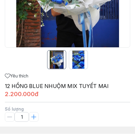
Yêu thích
12 HỒNG BLUE NHUỘM MIX TUYẾT MAI
2.200.000đ
Số lượng