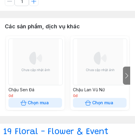
Các sản phẩm, dịch vụ khác
Chậu Sen Đá
Chậu Lan Vũ Nữ
0đ
0đ
Chọn mua
Chọn mua
19 Floral - Flower & Event